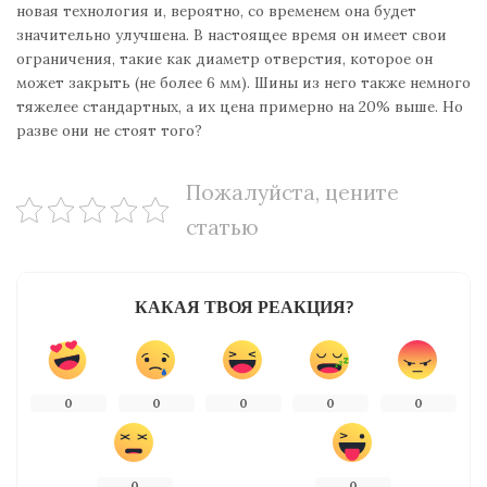
новая технология и, вероятно, со временем она будет
значительно улучшена. В настоящее время он имеет свои
ограничения, такие как диаметр отверстия, которое он
может закрыть (не более 6 мм). Шины из него также немного
тяжелее стандартных, а их цена примерно на 20% выше. Но
разве они не стоят того?
Пожалуйста, цените
статью
КАКАЯ ТВОЯ РЕАКЦИЯ?
0
0
0
0
0
0
0