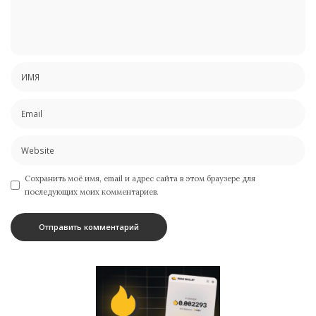
Сохранить моё имя, email и адрес сайта в этом браузере для
последующих моих комментариев.