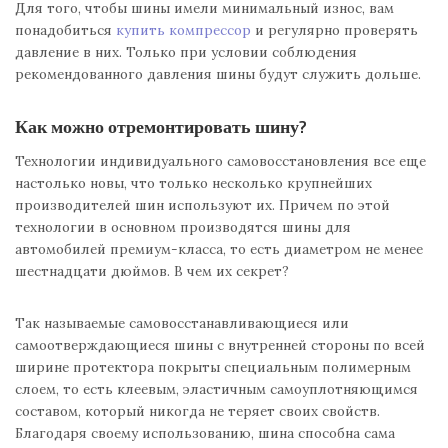
Для того, чтобы шины имели минимальный износ, вам
понадобиться
купить компрессор
и регулярно проверять
давление в них. Только при условии соблюдения
рекомендованного давления шины будут служить дольше.
Как можно отремонтировать шину?
Технологии индивидуального самовосстановления все еще
настолько новы, что только несколько крупнейших
производителей шин используют их. Причем по этой
технологии в основном производятся шины для
автомобилей премиум-класса, то есть диаметром не менее
шестнадцати дюймов. В чем их секрет?
Так называемые самовосстанавливающиеся или
самоотверждающиеся шины с внутренней стороны по всей
ширине протектора покрыты специальным полимерным
слоем, то есть клеевым, эластичным самоуплотняющимся
составом, который никогда не теряет своих свойств.
Благодаря своему использованию, шина способна сама