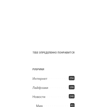
ТЕБЕ ОПРЕДЕЛЕННО ПОНРАВИТСЯ
РУБРИКИ
Интернет
256
Лайфхаки
186
Новости
246
Мир
61