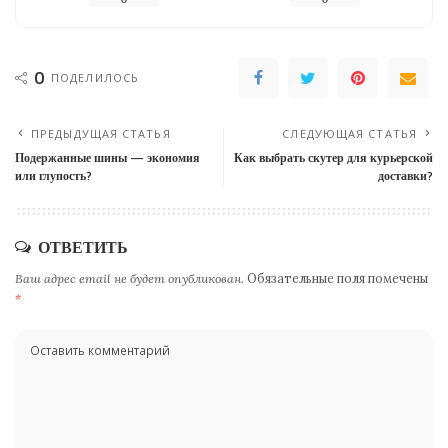
0
ПОДЕЛИЛОСЬ
ПРЕДЫДУЩАЯ СТАТЬЯ
СЛЕДУЮЩАЯ СТАТЬЯ
Подержанные шины — экономия
Как выбрать скутер для курьерской
или глупость?
доставки?
ОТВЕТИТЬ
Ваш адрес email не будет опубликован.
Обязательные поля помечены
*