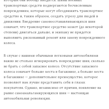
транспортных средств подвергаются бесчисленным
повреждениям, которые могут обездвижить транспортное
средство и, таким образом, создать угрозу для людей в
движении. Внедрение самовосстанавливающихся шин
означает, что транспортное средство может (до некоторой
степени) двигаться дальше, и экипажу не придется
выполнять рискованный ремонт или замену поврежденного
колеса.
В случае с нашими обычными легковыми автомобилями
важно не столько игнорировать повреждение шин, сколько
не брать с собой запасное колесо. Отсутствие запасного
колеса означает больше места в багажнике, а больше места
в багажнике — дополнительное преимущество, которое
позволяет вам лучше представить себя в глазах
покупателя. Однако, независимо от причин, появление на
рынке самоамальгамирующихся шин — настоящая
автомобильная революция.