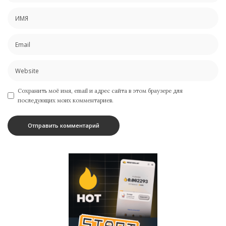
Сохранить моё имя, email и адрес сайта в этом браузере для
последующих моих комментариев.