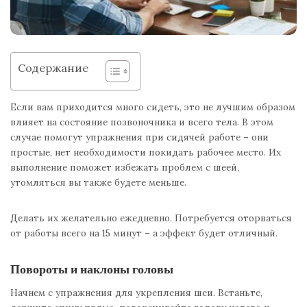
Содержание
Если вам приходится много сидеть, это не лучшим образом
влияет на состояние позвоночника и всего тела. В этом
случае помогут упражнения при сидячей работе – они
простые, нет необходимости покидать рабочее место. Их
выполнение поможет избежать проблем с шеей,
утомляться вы также будете меньше.
Делать их желательно ежедневно. Потребуется оторваться
от работы всего на 15 минут – а эффект будет отличный.
Повороты и наклоны головы
Начнем с упражнения для укрепления шеи. Встаньте,