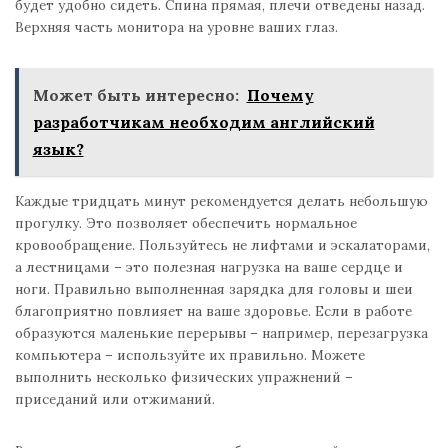
будет удобно сидеть. Спина прямая, плечи отведены назад.
Верхняя часть монитора на уровне ваших глаз.
Может быть интересно:
Почему
разработчикам необходим английский
язык?
Каждые тридцать минут рекомендуется делать небольшую
прогулку. Это позволяет обеспечить нормальное
кровообращение. Пользуйтесь не лифтами и эскалаторами,
а лестницами – это полезная нагрузка на ваше сердце и
ноги. Правильно выполненная зарядка для головы и шеи
благоприятно повлияет на ваше здоровье. Если в работе
образуются маленькие перерывы – например, перезагрузка
компьютера – используйте их правильно. Можете
выполнить несколько физических упражнений –
приседаний или отжиманий.