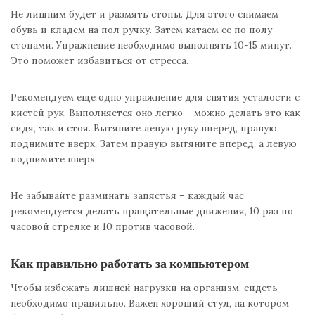
Не лишним будет и размять стопы. Для этого снимаем
обувь и кладем на пол ручку. Затем катаем ее по полу
стопами. Упражнение необходимо выполнять 10-15 минут.
Это поможет избавиться от стресса.
Рекомендуем еще одно упражнение для снятия усталости с
кистей рук. Выполняется оно легко – можно делать это как
сидя, так и стоя. Вытяните левую руку вперед, правую
поднимите вверх. Затем правую вытяните вперед, а левую
поднимите вверх.
Не забывайте разминать запястья – каждый час
рекомендуется делать вращательные движения, 10 раз по
часовой стрелке и 10 против часовой.
Как правильно работать за компьютером
Чтобы избежать лишней нагрузки на организм, сидеть
необходимо правильно. Важен хороший стул, на котором