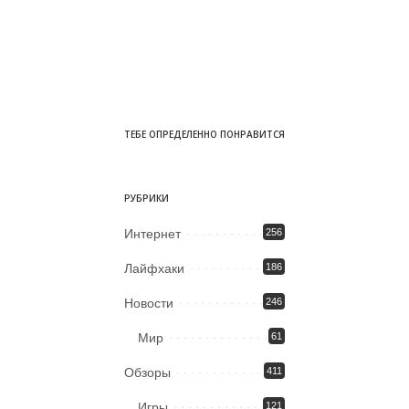
ТЕБЕ ОПРЕДЕЛЕННО ПОНРАВИТСЯ
РУБРИКИ
Интернет
256
Лайфхаки
186
Новости
246
Мир
61
Обзоры
411
Игры
121