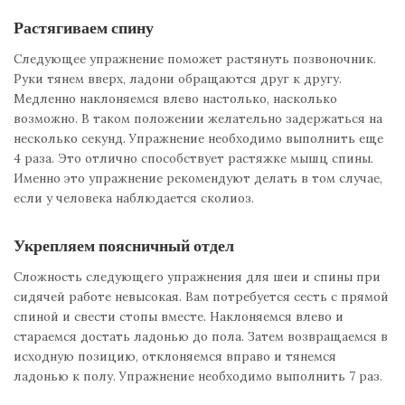
Растягиваем спину
Следующее упражнение поможет растянуть позвоночник.
Руки тянем вверх, ладони обращаются друг к другу.
Медленно наклоняемся влево настолько, насколько
возможно. В таком положении желательно задержаться на
несколько секунд. Упражнение необходимо выполнить еще
4 раза. Это отлично способствует растяжке мышц спины.
Именно это упражнение рекомендуют делать в том случае,
если у человека наблюдается сколиоз.
Укрепляем поясничный отдел
Сложность следующего упражнения для шеи и спины при
сидячей работе невысокая. Вам потребуется сесть с прямой
спиной и свести стопы вместе. Наклоняемся влево и
стараемся достать ладонью до пола. Затем возвращаемся в
исходную позицию, отклоняемся вправо и тянемся
ладонью к полу. Упражнение необходимо выполнить 7 раз.