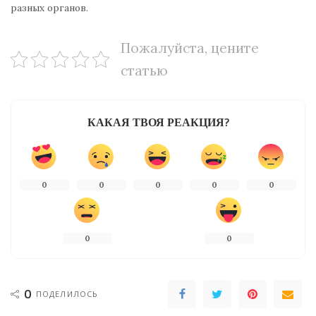
разных органов.
Пожалуйста, цените
статью
КАКАЯ ТВОЯ РЕАКЦИЯ?
0
0
0
0
0
0
0
0
ПОДЕЛИЛОСЬ