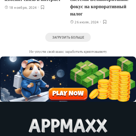
фокус на корпоративный
18 ноября, 2024
налог
26 июля, 2024
ЗАГРУЗИТЬ БОЛЬШЕ
Не упусти свой шанс заработать криптовалюту