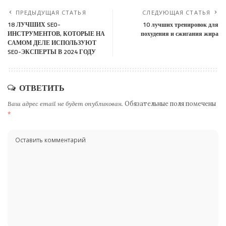
ПРЕДЫДУЩАЯ СТАТЬЯ
СЛЕДУЮЩАЯ СТАТЬЯ
18 ЛУЧШИХ SEO-
10 лучших тренировок для
ИНСТРУМЕНТОВ, КОТОРЫЕ НА
похудения и сжигания жира
САМОМ ДЕЛЕ ИСПОЛЬЗУЮТ
SEO-ЭКСПЕРТЫ В 2024 ГОДУ
ОТВЕТИТЬ
Ваш адрес email не будет опубликован.
Обязательные поля помечены
*