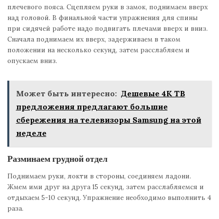
плечевого пояса. Сцепляем руки в замок, поднимаем вверх
над головой. В финальной части упражнения для спины
при сидячей работе надо подвигать плечами вверх и вниз.
Сначала поднимаем их вверх, задерживаем в таком
положении на несколько секунд, затем расслабляем и
опускаем вниз.
Может быть интересно:
Дешевые 4K ТВ
предложения предлагают большие
сбережения на телевизоры Samsung на этой
неделе
Разминаем грудной отдел
Поднимаем руки, локти в стороны, соединяем ладони.
Жмем ими друг на друга 15 секунд, затем расслабляемся и
отдыхаем 5-10 секунд. Упражнение необходимо выполнить 4
раза.