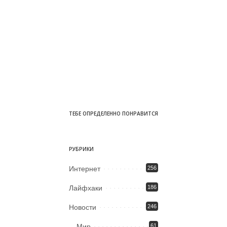
ТЕБЕ ОПРЕДЕЛЕННО ПОНРАВИТСЯ
РУБРИКИ
Интернет
256
Лайфхаки
186
Новости
246
Мир
61