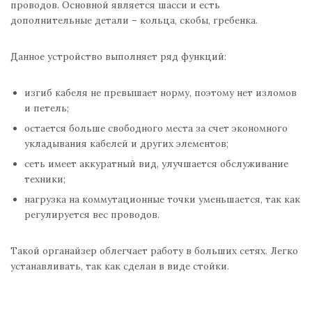
проводов. Основной является шасси и есть
дополнительные детали – кольца, скобы, гребенка.
Данное устройство выполняет ряд функций:
изгиб кабеля не превышает норму, поэтому нет изломов
и петель;
остается больше свободного места за счет экономного
укладывания кабелей и других элементов;
сеть имеет аккуратный вид, улучшается обслуживание
техники;
нагрузка на коммутационные точки уменьшается, так как
регулируется вес проводов.
Такой органайзер облегчает работу в больших сетях. Легко
устанавливать, так как сделан в виде стойки.