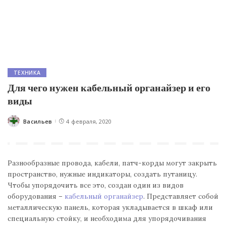
ТЕХНИКА
Для чего нужен кабельный органайзер и его
виды
Васильев
4 февраля, 2020
Posted
by
Разнообразные провода, кабели, патч-корды могут закрыть
пространство, нужные индикаторы, создать путаницу.
Чтобы упорядочить все это, создан один из видов
оборудования –
кабельный органайзер
. Представляет собой
металлическую панель, которая укладывается в шкаф или
специальную стойку, и необходима для упорядочивания