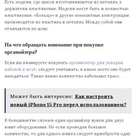
Есть модели, где шасси изготавливаются из металла, а
держатели пластиковые. Модели могут быть и полностью
пластиковые. «Кольцо» и другие компактные конструкции
производятся из пластика и металла. Между собой они
отличаются по цене.
На что обращать внимание при покупке
органайзера?
Если вы планируете покупать
организатор для укладки
кабелей в жгут
, следует учитывать, в каком месте оно будет
находиться. Также важно количество кабельных трасс.
Может быть интересно:
Как настроить
новый iPhone 15 Pro перед использованием?
В большинстве случаев один органайзер нужен для двух
юнит оборудования. Но если проводов большое
количество, то для одного юнита следует приобрести одну