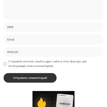
Сохранить моё имя, email и адрес сайта в этом браузере для
последующих моих комментариев.