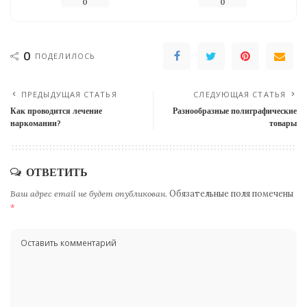
0
0
0
ПОДЕЛИЛОСЬ
ПРЕДЫДУЩАЯ СТАТЬЯ
СЛЕДУЮЩАЯ СТАТЬЯ
Как проводится лечение
Разнообразные полиграфические
наркомании?
товары
ОТВЕТИТЬ
Ваш адрес email не будет опубликован.
Обязательные поля помечены
*