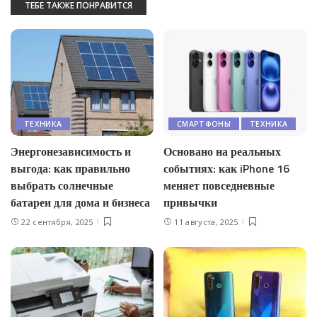
ТЕБЕ ТАКЖЕ ПОНРАВИТСЯ
ТЕХНИКА
СМАРТФОНЫ
ТЕХНИКА
Энергонезависимость и
Основано на реальных
выгода: как правильно
событиях: как iPhone 16
выбрать солнечные
меняет повседневные
батареи для дома и бизнеса
привычки
22 сентября, 2025
11 августа, 2025