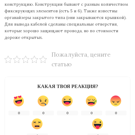
конструкцию. Конструкции бывают с разным количеством
фиксирующих элементов (есть 5 и 6). Также известны
органайзеры закрытого типа (они закрываются крышкой).
Для вывода кабелей сделаны специальные отверстия,
которые хорошо защищают провода, но по стоимости
дороже открытых.
Пожалуйста, цените
статью
КАКАЯ ТВОЯ РЕАКЦИЯ?
0
0
0
0
0