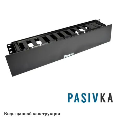
Виды данной конструкции