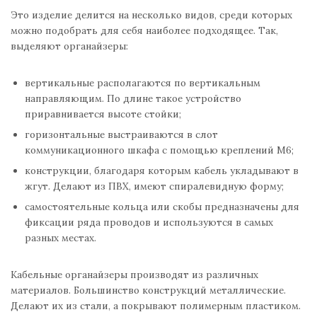
Это изделие делится на несколько видов, среди которых
можно подобрать для себя наиболее подходящее. Так,
выделяют органайзеры:
вертикальные располагаются по вертикальным
направляющим. По длине такое устройство
приравнивается высоте стойки;
горизонтальные выстраиваются в слот
коммуникационного шкафа с помощью креплений М6;
конструкции, благодаря которым кабель укладывают в
жгут. Делают из ПВХ, имеют спиралевидную форму;
самостоятельные кольца или скобы предназначены для
фиксации ряда проводов и используются в самых
разных местах.
Кабельные органайзеры производят из различных
материалов. Большинство конструкций металлические.
Делают их из стали, а покрывают полимерным пластиком.