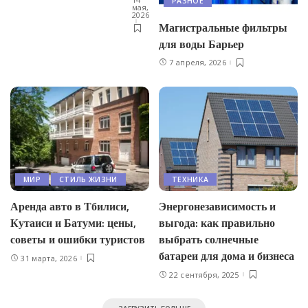
РАЗНОЕ
мая,
2026
Магистральные фильтры
для воды Барьер
7 апреля, 2026
МИР
СТИЛЬ ЖИЗНИ
ТЕХНИКА
Аренда авто в Тбилиси,
Энергонезависимость и
Кутаиси и Батуми: цены,
выгода: как правильно
советы и ошибки туристов
выбрать солнечные
батареи для дома и бизнеса
31 марта, 2026
22 сентября, 2025