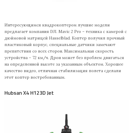
Интересующимся квадрокоптером лучшие модели
предлагает компания DJI. Mavic 2 Pro – техника с камерой с
дюймовой матрицей Hasselblad. Коптер получил прочный
пластиковый корпус, специальные датчики замечают
препятствия со всех сторон. Максимальная скорость
устройства – 72 км/ч. Дрон может без проблем двигаться
на определенной высоте за указанным объектом. Хорошее
качество видео, отличная стабилизация полета сделали
этот коптер востребованным.
Hubsan X4 H123D Jet