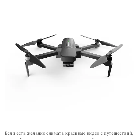
Если есть желание снимать красивые видео с путешествий,