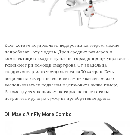
Если хотите поуправлять недорогим коптером, можно
попробовать эту модель. Дрон средних размеров, в
комплектацию входит пульт, но гораздо проще управлять
техникой при помощи смартфона. От владельца
квадрокоптер может отдалиться на 70 метров. Есть
встроенная камера, но если ее вам не хватает, можно
воспользоваться подвесом и установить экшн-камеру.
Рекомендуется новичкам, которые пока не готовы
потратить крупную сумму на приобретение дрона.
DJI Mavic Air Fly More Combo