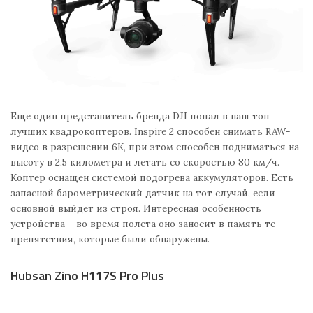
Еще один представитель бренда DJI попал в наш топ
лучших квадрокоптеров. Inspire 2 способен снимать RAW-
видео в разрешении 6K, при этом способен подниматься на
высоту в 2,5 километра и летать со скоростью 80 км/ч.
Коптер оснащен системой подогрева аккумуляторов. Есть
запасной барометрический датчик на тот случай, если
основной выйдет из строя. Интересная особенность
устройства – во время полета оно заносит в память те
препятствия, которые были обнаружены.
Hubsan Zino H117S Pro Plus