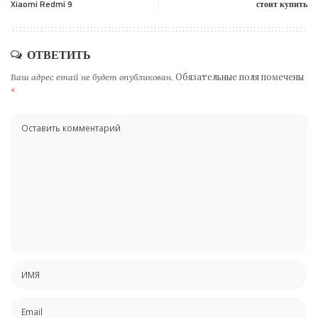
Xiaomi Redmi 9
стоит купить
ОТВЕТИТЬ
Ваш адрес email не будет опубликован.
Обязательные поля помечены
*