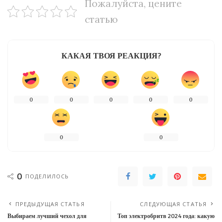
Пожалуйста, цените
статью
КАКАЯ ТВОЯ РЕАКЦИЯ?
0
0
0
0
0
0
0
0
ПОДЕЛИЛОСЬ
ПРЕДЫДУЩАЯ СТАТЬЯ
СЛЕДУЮЩАЯ СТАТЬЯ
Выбираем лучший чехол для
Топ электробритв 2024 года: какую