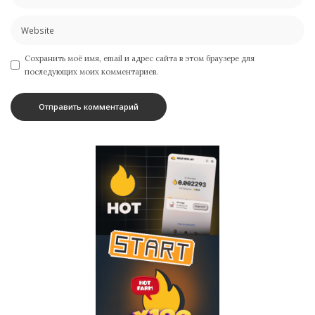
Сохранить моё имя, email и адрес сайта в этом браузере для
последующих моих комментариев.