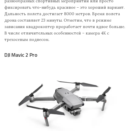
разнообразных спортивных мероприятий или просто
фиксировать что-нибудь красивое – это хороший вариант.
Дальность полета достигает 8000 метров. Время полета
дрона составляет 23 минуты. Отметим, что в режиме
зависания квадрокоптер проработает почти вдвое больше.
В числе отличительных особенностей – камера 4K с
трехосевым подвесом.
DJI Mavic 2 Pro