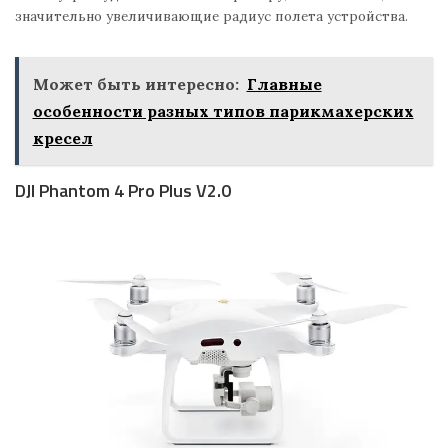
значительно увеличивающие радиус полета устройства.
Может быть интересно:
Главные
особенности разных типов парикмахерских
кресел
DJI Phantom 4 Pro Plus V2.0