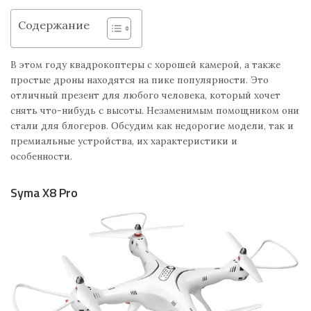
Содержание
В этом году квадрокоптеры с хорошей камерой, а также
простые дроны находятся на пике популярности. Это
отличный презент для любого человека, который хочет
снять что-нибудь с высоты. Незаменимым помощником они
стали для блогеров. Обсудим как недорогие модели, так и
премиальные устройства, их характеристики и
особенности.
Syma X8 Pro