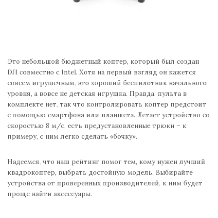
Это небольшой бюджетный коптер, который был создан
DJI совместно с Intel. Хотя на первый взгляд он кажется
совсем игрушечным, это хороший беспилотник начального
уровня, а вовсе не детская игрушка. Правда, пульта в
комплекте нет, так что контролировать коптер предстоит
с помощью смартфона или планшета. Летает устройство со
скоростью 8 м/с, есть предустановленные трюки – к
примеру, с ним легко сделать «бочку».
Надеемся, что наш рейтинг помог тем, кому нужен лучший
квадрокоптер, выбрать достойную модель. Выбирайте
устройства от проверенных производителей, к ним будет
проще найти аксессуары.