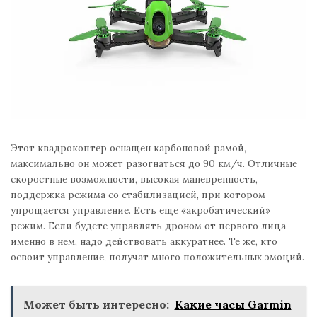
Этот квадрокоптер оснащен карбоновой рамой,
максимально он может разогнаться до 90 км/ч. Отличные
скоростные возможности, высокая маневренность,
поддержка режима со стабилизацией, при котором
упрощается управление. Есть еще «акробатический»
режим. Если будете управлять дроном от первого лица
именно в нем, надо действовать аккуратнее. Те же, кто
освоит управление, получат много положительных эмоций.
Может быть интересно:
Какие часы Garmin