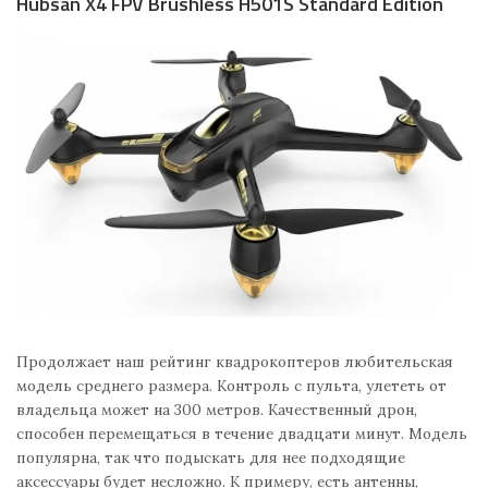
Hubsan X4 FPV Brushless H501S Standard Edition
Продолжает наш рейтинг квадрокоптеров любительская
модель среднего размера. Контроль с пульта, улететь от
владельца может на 300 метров. Качественный дрон,
способен перемещаться в течение двадцати минут. Модель
популярна, так что подыскать для нее подходящие
аксессуары будет несложно. К примеру, есть антенны,