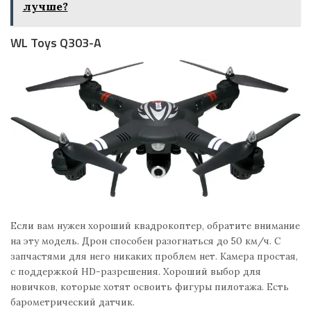
лучше?
WL Toys Q303-A
Если вам нужен хороший квадрокоптер, обратите внимание
на эту модель. Дрон способен разогнаться до 50 км/ч. С
запчастями для него никаких проблем нет. Камера простая,
с поддержкой HD-разрешения. Хороший выбор для
новичков, которые хотят освоить фигуры пилотажа. Есть
барометрический датчик.