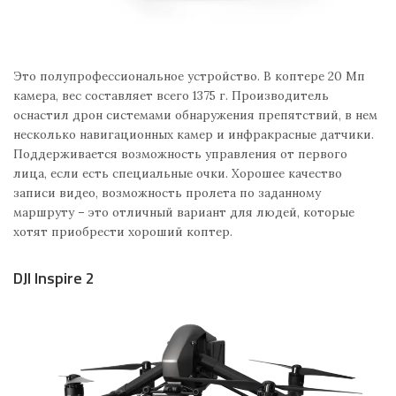
Это полупрофессиональное устройство. В коптере 20 Мп
камера, вес составляет всего 1375 г. Производитель
оснастил дрон системами обнаружения препятствий, в нем
несколько навигационных камер и инфракрасные датчики.
Поддерживается возможность управления от первого
лица, если есть специальные очки. Хорошее качество
записи видео, возможность пролета по заданному
маршруту – это отличный вариант для людей, которые
хотят приобрести хороший коптер.
DJI Inspire 2