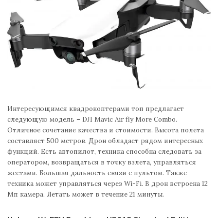
Интересующимся квадрокоптерами топ предлагает
следующую модель – DJI Mavic Air fly More Combo.
Отличное сочетание качества и стоимости. Высота полета
составляет 500 метров. Дрон обладает рядом интересных
функций. Есть автопилот, техника способна следовать за
оператором, возвращаться в точку взлета, управляться
жестами. Большая дальность связи с пультом. Также
техника может управляться через Wi-Fi. В дрон встроена 12
Мп камера. Летать может в течение 21 минуты.