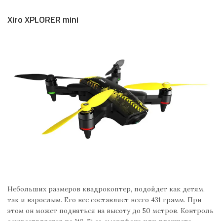
Xiro XPLORER mini
Небольших размеров квадрокоптер, подойдет как детям,
так и взрослым. Его вес составляет всего 431 грамм. При
этом он может подняться на высоту до 50 метров. Контроль