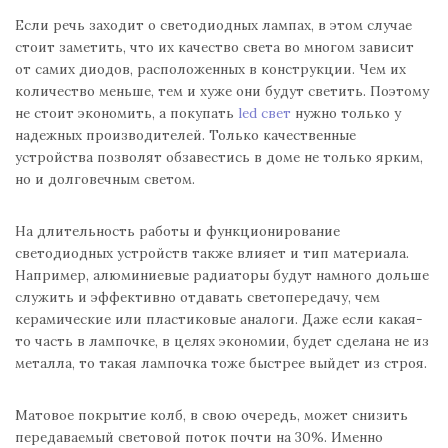
Если речь заходит о светодиодных лампах, в этом случае
стоит заметить, что их качество света во многом зависит
от самих диодов, расположенных в конструкции. Чем их
количество меньше, тем и хуже они будут светить. Поэтому
не стоит экономить, а покупать
led свет
нужно только у
надежных производителей. Только качественные
устройства позволят обзавестись в доме не только ярким,
но и долговечным светом.
На длительность работы и функционирование
светодиодных устройств также влияет и тип материала.
Например, алюминиевые радиаторы будут намного дольше
служить и эффективно отдавать светопередачу, чем
керамические или пластиковые аналоги. Даже если какая-
то часть в лампочке, в целях экономии, будет сделана не из
металла, то такая лампочка тоже быстрее выйдет из строя.
Матовое покрытие колб, в свою очередь, может снизить
передаваемый световой поток почти на 30%. Именно