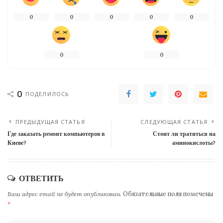
0
0
0
0
0
0
0
0
ПОДЕЛИЛОСЬ
ПРЕДЫДУЩАЯ СТАТЬЯ
СЛЕДУЮЩАЯ СТАТЬЯ
Где заказать ремонт компьютеров в
Стоит ли тратиться на
Киеве?
аминокислоты?
ОТВЕТИТЬ
Ваш адрес email не будет опубликован.
Обязательные поля помечены
*