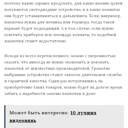
поэтому важно заранее продумать, для каких именно целей
покупаются светодиодные устройства, и в каких комнатах
они будут устанавливаться в дальнейшем. Если, например,
лампочка нужна для ночника или торшера, тогда такой
вариант будет подходящий. А в том случае, если нужно
осветить прибором всю площадь комнаты, то подобной
лампочки станет недостаточно.
Исходя из всего перечисленного, можно с уверенностью
сказать, что никогда не нужно экономить и покупать
лампочки от неизвестных производителей. Грамотно
выбранные устройства станут залогом длительной службы
и гарантией качества. Один раз потратившись на
приобретение таких товаров, можно будет на долгое время
забыть о надобности замены лампочки в доме.
Может быть интересно:
10 лучших
видеонянь