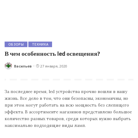
ОБЗОРЫ
ТЕХНИКА
В чем особенность led освещения?
Васильев
27 января, 2020
Posted
by
За последнее время, led устройства прочно вошли в нашу
жизнь. Все дело в том, что они безопасны, экономичны, но
при этом могут работать на всю мощность без слепящего
эффекта. В ассортименте магазинов представлено большое
количество разных товаров, среди которых нужно выбрать
максимально подходящие виды ламп.