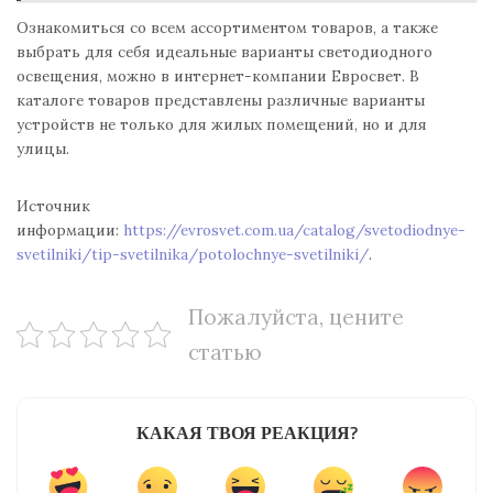
Ознакомиться со всем ассортиментом товаров, а также
выбрать для себя идеальные варианты светодиодного
освещения, можно в интернет-компании Евросвет. В
каталоге товаров представлены различные варианты
устройств не только для жилых помещений, но и для
улицы.
Источник
информации:
https://evrosvet.com.ua/catalog/svetodiodnye-
svetilniki/tip-svetilnika/potolochnye-svetilniki/
.
Пожалуйста, цените
статью
КАКАЯ ТВОЯ РЕАКЦИЯ?