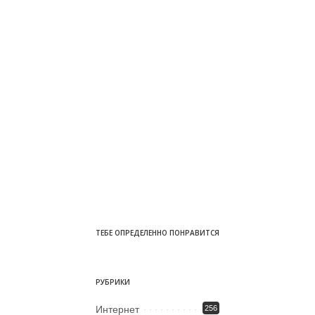
ТЕБЕ ОПРЕДЕЛЕННО ПОНРАВИТСЯ
РУБРИКИ
Интернет
256