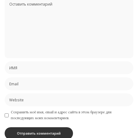
Сохранить моё имя, email и адрес сайта в этом браузере для
последующих моих комментариев.