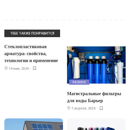
ТЕБЕ ТАКЖЕ ПОНРАВИТСЯ
Стеклопластиковая
арматура: свойства,
технологии и применение
14 мая, 2026
РАЗНОЕ
Магистральные фильтры
для воды Барьер
7 апреля, 2026