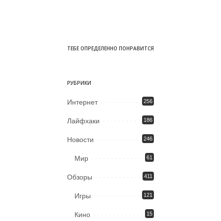
ТЕБЕ ОПРЕДЕЛЕННО ПОНРАВИТСЯ
РУБРИКИ
Интернет
256
Лайфхаки
186
Новости
246
Мир
61
Обзоры
411
Игры
121
Кино
15