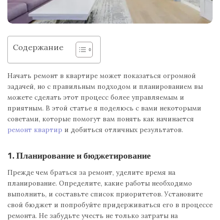
Содержание
Начать ремонт в квартире может показаться огромной
задачей, но с правильным подходом и планированием вы
можете сделать этот процесс более управляемым и
приятным. В этой статье я поделюсь с вами некоторыми
советами, которые помогут вам понять как начинается
ремонт квартир
и добиться отличных результатов.
1. Планирование и бюджетирование
Прежде чем браться за ремонт, уделите время на
планирование. Определите, какие работы необходимо
выполнить, и составьте список приоритетов. Установите
свой бюджет и попробуйте придерживаться его в процессе
ремонта. Не забудьте учесть не только затраты на