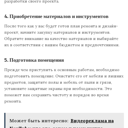
разработки своего проекта.
4. Приобретение материалов и инструментов
После того как у вас будет готов план ремонта и дизайн-
проект, начните закупку материалов и инструментов.
Обратите внимание на качество материалов и выбирайте
их в соответствии с вашим бюджетом и предпочтениями.
5. Подготовка помещения
Прежде чем приступить к основным работам, необходимо
подготовить помещение. Очистите его от мебели и лишних
предметов, защитите полы и мебель от пыли и грязи,
установите защитные экраны при необходимости. Это
поможет вам сохранить чистоту и порядок во время
ремонта.
Может быть интересно:
Видеореклама на