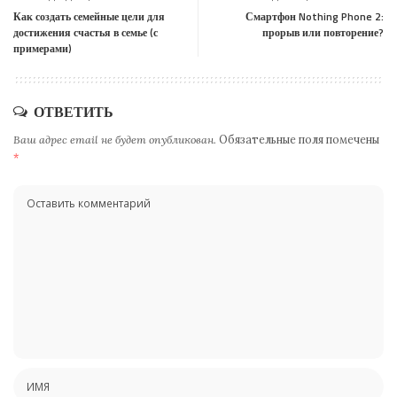
Как создать семейные цели для
Смартфон Nothing Phone 2:
достижения счастья в семье (с
прорыв или повторение?
примерами)
ОТВЕТИТЬ
Ваш адрес email не будет опубликован.
Обязательные поля помечены
*