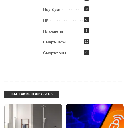
Ноутбуки
37
ПК
80
Планшеты
6
Смарт-часы
15
Смартфоны
78
ТЕБЕ ТАКЖЕ ПОНРАВИТСЯ