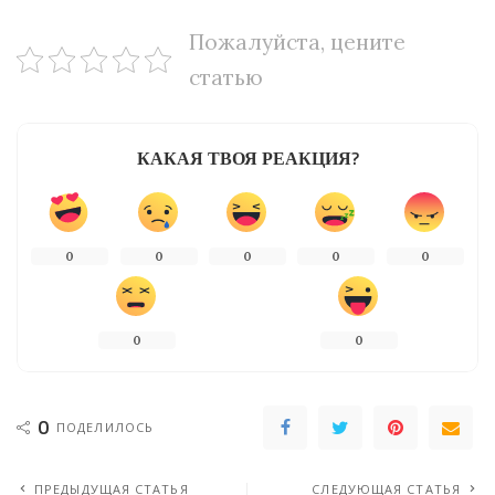
Пожалуйста, цените
статью
КАКАЯ ТВОЯ РЕАКЦИЯ?
0
0
0
0
0
0
0
0
ПОДЕЛИЛОСЬ
ПРЕДЫДУЩАЯ СТАТЬЯ
СЛЕДУЮЩАЯ СТАТЬЯ