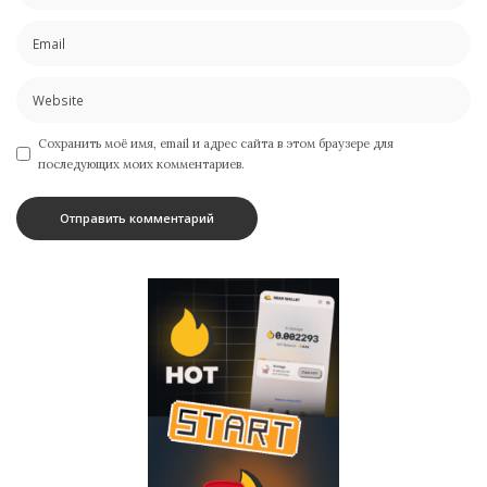
Сохранить моё имя, email и адрес сайта в этом браузере для
последующих моих комментариев.