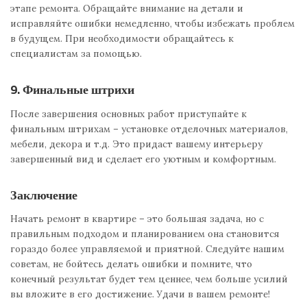
этапе ремонта. Обращайте внимание на детали и
исправляйте ошибки немедленно, чтобы избежать проблем
в будущем. При необходимости обращайтесь к
специалистам за помощью.
9. Финальные штрихи
После завершения основных работ приступайте к
финальным штрихам – установке отделочных материалов,
мебели, декора и т.д. Это придаст вашему интерьеру
завершенный вид и сделает его уютным и комфортным.
Заключение
Начать ремонт в квартире – это большая задача, но с
правильным подходом и планированием она становится
гораздо более управляемой и приятной. Следуйте нашим
советам, не бойтесь делать ошибки и помните, что
конечный результат будет тем ценнее, чем больше усилий
вы вложите в его достижение. Удачи в вашем ремонте!