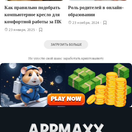
Как правильно подобрать
Роль родителей в онлайн-
компьютерное кресло для
образовании
комфортной работы за ПК
23 ноября, 2024
23 января, 2025
ЗАГРУЗИТЬ БОЛЬШЕ
Не упусти свой шанс заработать криптовалюту