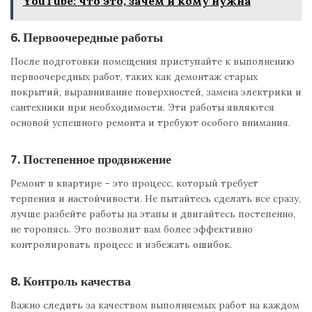
YouTube: что это, зачем и кому нужна
6. Первоочередные работы
После подготовки помещения приступайте к выполнению
первоочередных работ, таких как демонтаж старых
покрытий, выравнивание поверхностей, замена электрики и
сантехники при необходимости. Эти работы являются
основой успешного ремонта и требуют особого внимания.
7. Постепенное продвижение
Ремонт в квартире – это процесс, который требует
терпения и настойчивости. Не пытайтесь сделать все сразу,
лучше разбейте работы на этапы и двигайтесь постепенно,
не торопясь. Это позволит вам более эффективно
контролировать процесс и избежать ошибок.
8. Контроль качества
Важно следить за качеством выполняемых работ на каждом