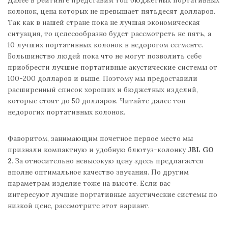
Далее в рейтинге представим топ бюджетных портативных
колонок, цена которых не превышает пятьдесят долларов.
Так как в нашей стране пока не лучшая экономическая
ситуация, то целесообразно будет рассмотреть не пять, а
10 лучших портативных колонок в недорогом сегменте.
Большинство людей пока что не могут позволить себе
приобрести лучшие портативные акустические системы от
100-200 долларов и выше. Поэтому мы предоставили
расширенный список хороших и бюджетных изделий,
которые стоят до 50 долларов. Читайте далее топ
недорогих портативных колонок.
Фаворитом, занимающим почетное первое место мы
признали компактную и удобную блютуз-колонку
JBL GO
2
. За относительно невысокую цену здесь предлагается
вполне оптимальное качество звучания. По другим
параметрам изделие тоже на высоте. Если вас
интересуют лучшие портативные акустические системы по
низкой цене, рассмотрите этот вариант.