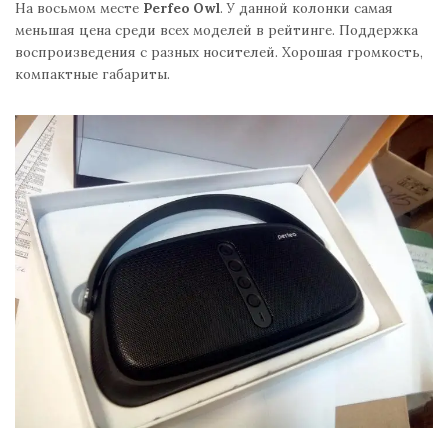
На восьмом месте
Perfeo Owl
. У данной колонки самая
меньшая цена среди всех моделей в рейтинге. Поддержка
воспроизведения с разных носителей. Хорошая громкость,
компактные габариты.