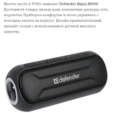
Шестое место в ТОПе занимает
Defender Enjoy S1000
.
Достоинств товара: низкая цена, компактные размеры, есть
подсветка. Прибором комфортно и легко управлять с
помощью кнопок на корпусе. Дизайн привлекательный,
продукт создан с использованием деталей высокого
качества.