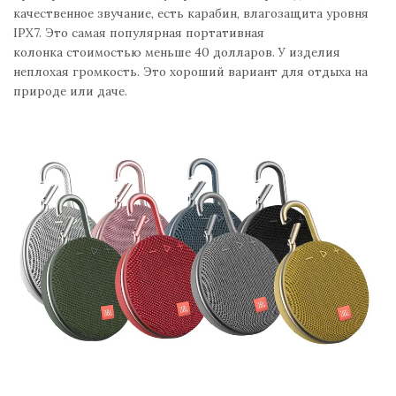
качественное звучание, есть карабин, влагозащита уровня
IPX7. Это самая популярная портативная
колонка стоимостью меньше 40 долларов. У изделия
неплохая громкость. Это хороший вариант для отдыха на
природе или даче.