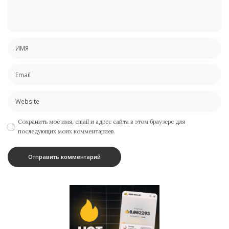
Сохранить моё имя, email и адрес сайта в этом браузере для
последующих моих комментариев.