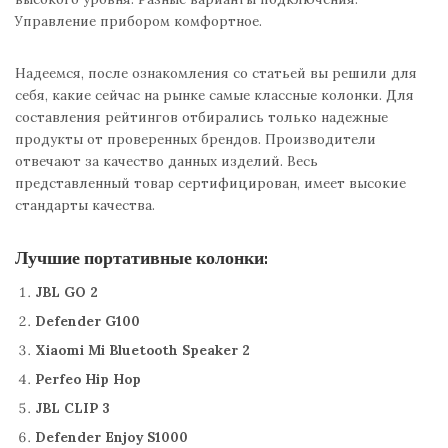
Управление прибором комфортное.
Надеемся, после ознакомления со статьей вы решили для
себя, какие сейчас на рынке самые классные колонки. Для
составления рейтингов отбирались только надежные
продукты от проверенных брендов. Производители
отвечают за качество данных изделий. Весь
представленный товар сертифицирован, имеет высокие
стандарты качества.
Лучшие портативные колонки:
JBL GO 2
Defender G100
Xiaomi Mi Bluetooth Speaker 2
Perfeo Hip Hop
JBL CLIP 3
Defender Enjoy S1000