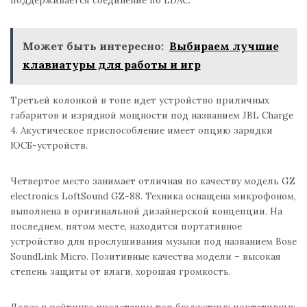
Может быть интересно:
Выбираем лучшие
клавиатуры для работы и игр
Третьей колонкой в топе идет устройство приличных
габаритов и изрядной мощности под названием JBL Charge
4. Акустическое приспособление имеет опцию зарядки
ЮСБ-устройств.
Четвертое место занимает отличная по качеству модель GZ
electronics LoftSound GZ-88. Техника оснащена микрофоном,
выполнена в оригинальной дизайнерской концепции. На
последнем, пятом месте, находится портативное
устройство для прослушивания музыки под названием Bose
SoundLink Micro. Позитивные качества модели – высокая
степень защиты от влаги, хорошая громкость.