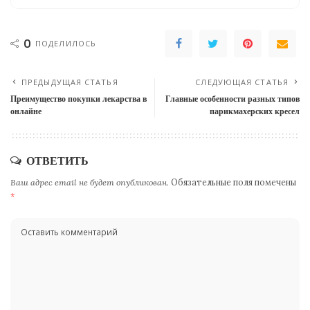
0
ПОДЕЛИЛОСЬ
ПРЕДЫДУЩАЯ СТАТЬЯ
СЛЕДУЮЩАЯ СТАТЬЯ
Преимущество покупки лекарства в
Главные особенности разных типов
онлайне
парикмахерских кресел
ОТВЕТИТЬ
Ваш адрес email не будет опубликован.
Обязательные поля помечены
*