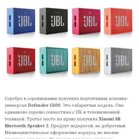
Серебро в соревновании получила портативная колонка-
универсал
Defender G100
. Это габаритная модель. Она
одинаково хорошо совместима с ПК и телевизионной
техникой. Третье место по праву получила
Xiaomi Mi
Bluetooth Speaker 2
. Продукт недорогой, но добротный.
Минималистическое оформление корпуса, но вполне