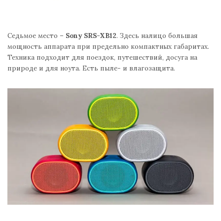
Седьмое место –
Sony SRS-XB12
. Здесь налицо большая
мощность аппарата при предельно компактных габаритах.
Техника подходит для поездок, путешествий, досуга на
природе и для ноута. Есть пыле- и влагозащита.