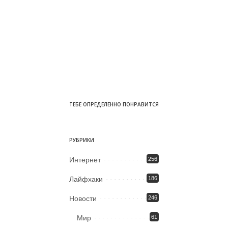
ТЕБЕ ОПРЕДЕЛЕННО ПОНРАВИТСЯ
РУБРИКИ
Интернет
256
Лайфхаки
186
Новости
246
Мир
61