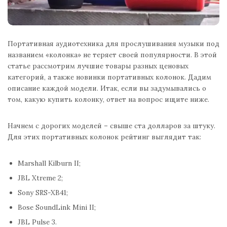
Портативная аудиотехника для прослушивания музыки под
названием «колонка» не теряет своей популярности. В этой
статье рассмотрим лучшие товары разных ценовых
категорий, а также новинки портативных колонок. Дадим
описание каждой модели. Итак, если вы задумывались о
том, какую купить колонку, ответ на вопрос ищите ниже.
Начнем с дорогих моделей – свыше ста долларов за штуку.
Для этих портативных колонок рейтинг выглядит так:
Marshall Kilburn II;
JBL Xtreme 2;
Sony SRS-XB41;
Bose SoundLink Mini II;
JBL Pulse 3.