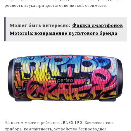
ровность звука при достаточно низкой стоимости.
Может быть интересно:
Фишки смартфонов
Motorola: возвращение культового бренда
На пятом месте в рейтинге
JBL CLIP 3
. Качества этого
прибора: компактность, устройство беспроводное,