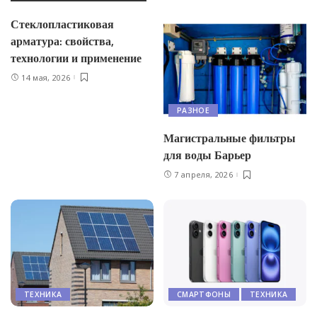
Стеклопластиковая
арматура: свойства,
технологии и применение
14 мая, 2026
РАЗНОЕ
Магистральные фильтры
для воды Барьер
7 апреля, 2026
ТЕХНИКА
СМАРТФОНЫ
ТЕХНИКА