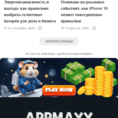
Энергонезависимость и
Основано на реальных
выгода: как правильно
событиях: как iPhone 16
выбрать солнечные
меняет повседневные
батареи для дома и бизнеса
привычки
22 сентября, 2025
11 августа, 2025
ЗАГРУЗИТЬ БОЛЬШЕ
Не упусти свой шанс заработать криптовалюту