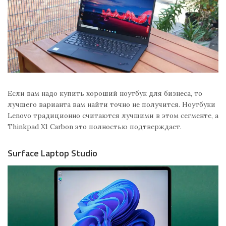
Если вам надо купить хороший ноутбук для бизнеса, то
лучшего варианта вам найти точно не получится. Ноутбуки
Lenovo традиционно считаются лучшими в этом сегменте, а
Thinkpad X1 Carbon это полностью подтверждает.
Surface Laptop Studio