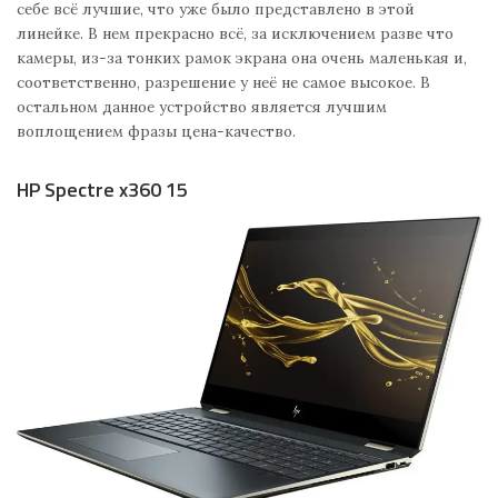
себе всё лучшие, что уже было представлено в этой
линейке. В нем прекрасно всё, за исключением разве что
камеры, из-за тонких рамок экрана она очень маленькая и,
соответственно, разрешение у неё не самое высокое. В
остальном данное устройство является лучшим
воплощением фразы цена-качество.
HP Spectre x360 15