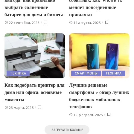
выбрать солнечные
меняет повседневные
батареи для дома и бизнеса
привычки
22 сентября, 2025
11 августа, 2025
ТЕХНИКА
СМАРТФОНЫ
ТЕХНИКА
Как подобрать принтер для
Лучшие дешевые
дома или офиса: основные
смартфоны > обзор лучших
моменты
бюджетных мобильных
телефонов
23 марта, 2025
19 февраля, 2025
ЗАГРУЗИТЬ БОЛЬШЕ