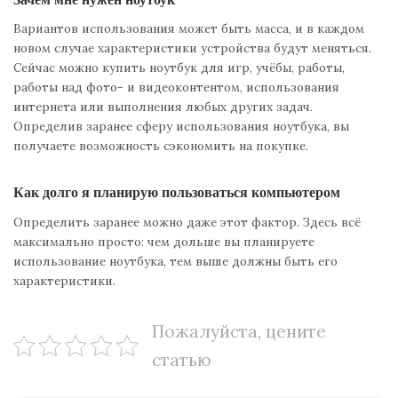
Вариантов использования может быть масса, и в каждом
новом случае характеристики устройства будут меняться.
Сейчас можно купить ноутбук для игр, учёбы, работы,
работы над фото- и видеоконтентом, использования
интернета или выполнения любых других задач.
Определив заранее сферу использования ноутбука, вы
получаете возможность сэкономить на покупке.
Как долго я планирую пользоваться компьютером
Определить заранее можно даже этот фактор. Здесь всё
максимально просто: чем дольше вы планируете
использование ноутбука, тем выше должны быть его
характеристики.
Пожалуйста, цените
статью