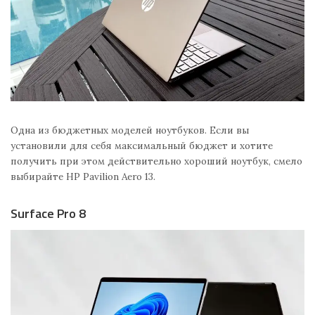
Одна из бюджетных моделей ноутбуков. Если вы
установили для себя максимальный бюджет и хотите
получить при этом действительно хороший ноутбук, смело
выбирайте HP Pavilion Aero 13.
Surface Pro 8