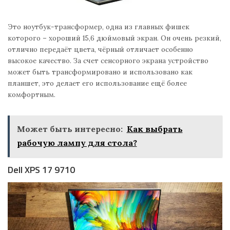
Это ноутбук-трансформер, одна из главных фишек
которого – хороший 15,6 дюймовый экран. Он очень резкий,
отлично передаёт цвета, чёрный отличает особенно
высокое качество. За счет сенсорного экрана устройство
может быть трансформировано и использовано как
планшет, это делает его использование ещё более
комфортным.
Может быть интересно:
Как выбрать
рабочую лампу для стола?
Dell XPS 17 9710