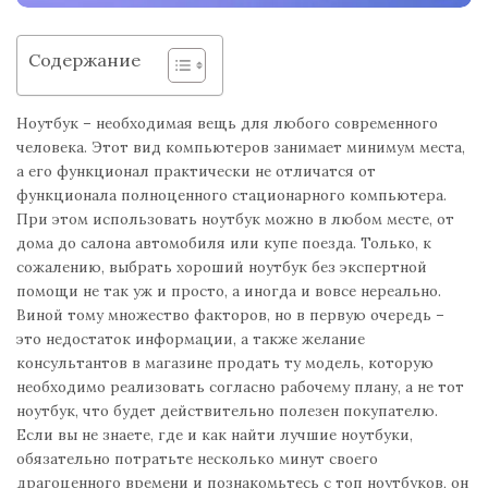
Содержание
Ноутбук – необходимая вещь для любого современного
человека. Этот вид компьютеров занимает минимум места,
а его функционал практически не отличатся от
функционала полноценного стационарного компьютера.
При этом использовать ноутбук можно в любом месте, от
дома до салона автомобиля или купе поезда. Только, к
сожалению, выбрать хороший ноутбук без экспертной
помощи не так уж и просто, а иногда и вовсе нереально.
Виной тому множество факторов, но в первую очередь –
это недостаток информации, а также желание
консультантов в магазине продать ту модель, которую
необходимо реализовать согласно рабочему плану, а не тот
ноутбук, что будет действительно полезен покупателю.
Если вы не знаете, где и как найти лучшие ноутбуки,
обязательно потратьте несколько минут своего
драгоценного времени и познакомьтесь с топ ноутбуков, он