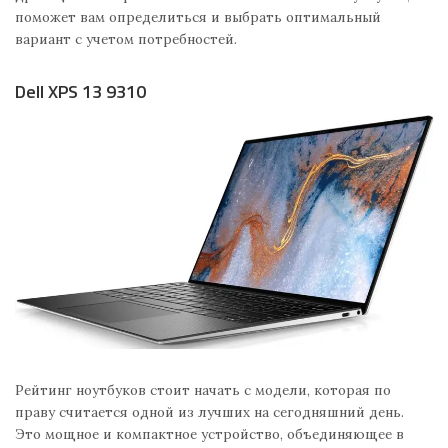
поможет вам определиться и выбрать оптимальный
вариант с учетом потребностей.
Dell XPS 13 9310
Рейтинг ноутбуков стоит начать с модели, которая по
праву считается одной из лучших на сегодняшний день.
Это мощное и компактное устройство, объединяющее в