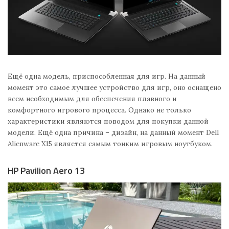
Ещё одна модель, приспособленная для игр. На данный
момент это самое лучшее устройство для игр, оно оснащено
всем необходимым для обеспечения плавного и
комфортного игрового процесса. Однако не только
характеристики являются поводом для покупки данной
модели. Ещё одна причина – дизайн, на данный момент Dell
Alienware X15 является самым тонким игровым ноутбуком.
HP Pavilion Aero 13