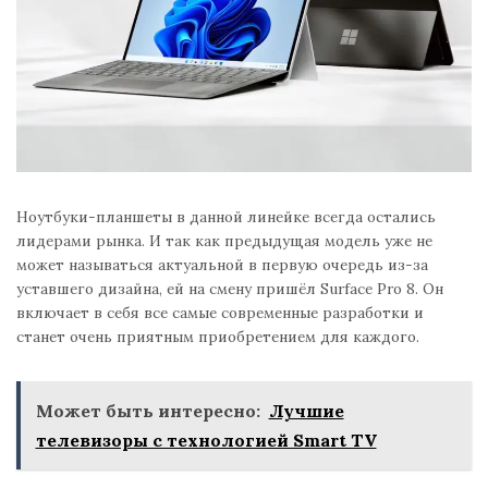
Ноутбуки-планшеты в данной линейке всегда остались
лидерами рынка. И так как предыдущая модель уже не
может называться актуальной в первую очередь из-за
уставшего дизайна, ей на смену пришёл Surface Pro 8. Он
включает в себя все самые современные разработки и
станет очень приятным приобретением для каждого.
Может быть интересно:
Лучшие
телевизоры с технологией Smart TV