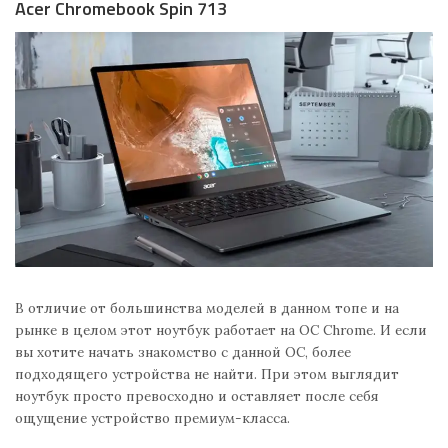
Acer Chromebook Spin 713
В отличие от большинства моделей в данном топе и на
рынке в целом этот ноутбук работает на ОС Chrome. И если
вы хотите начать знакомство с данной ОС, более
подходящего устройства не найти. При этом выглядит
ноутбук просто превосходно и оставляет после себя
ощущение устройство премиум-класса.