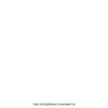
ТЕБЕ ОПРЕДЕЛЕННО ПОНРАВИТСЯ