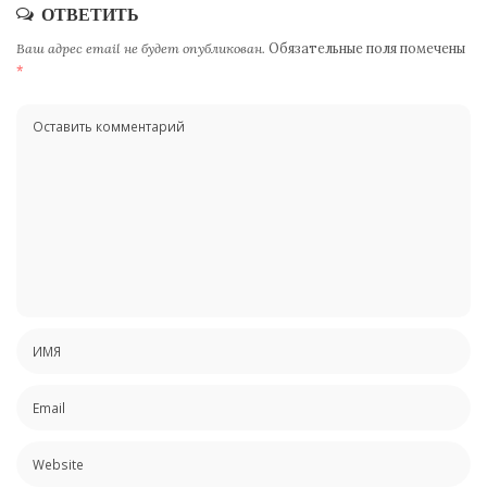
ОТВЕТИТЬ
Ваш адрес email не будет опубликован.
Обязательные поля помечены
*