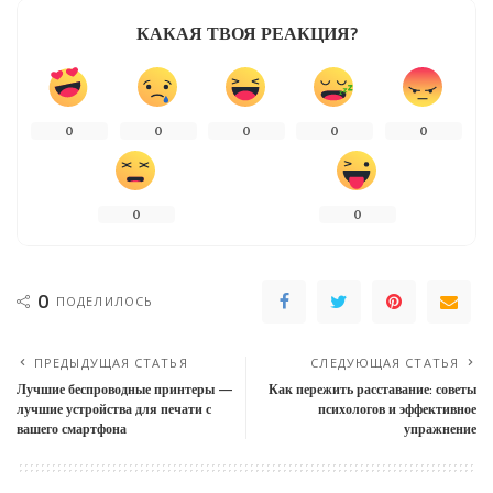
КАКАЯ ТВОЯ РЕАКЦИЯ?
0
0
0
0
0
0
0
0
ПОДЕЛИЛОСЬ
ПРЕДЫДУЩАЯ СТАТЬЯ
СЛЕДУЮЩАЯ СТАТЬЯ
Лучшие беспроводные принтеры —
Как пережить расставание: советы
лучшие устройства для печати с
психологов и эффективное
вашего смартфона
упражнение