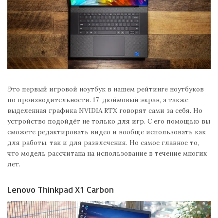
Это первый игровой ноутбук в нашем рейтинге ноутбуков
по производительности. 17-дюймовый экран, а также
выделенная графика NVIDIA RTX говорят сами за себя. Но
устройство подойдёт не только для игр. С его помощью вы
сможете редактировать видео и вообще использовать как
для работы, так и для развлечения. Но самое главное то,
что модель рассчитана на использование в течение многих
лет.
Lenovo Thinkpad X1 Carbon