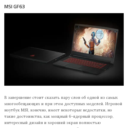
MSI GF63
В завершение стоит сказать пару слов об одной из самых
многообещающих и при этом доступных моделей. Игровой
ноутбук MSI, конечно, имеет некоторые недостатки, но
такие достоинства, как мощный 6-ядерный процессор,
интересный дизайн и хороший экран полностью