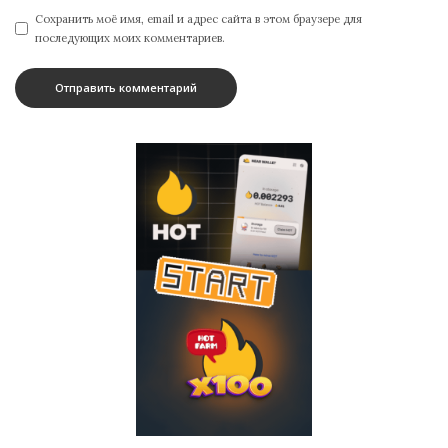
Сохранить моё имя, email и адрес сайта в этом браузере для
последующих моих комментариев.