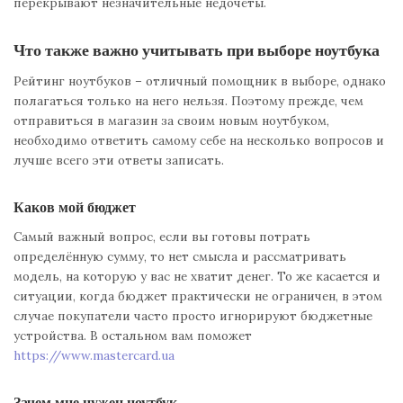
перекрывают незначительные недочёты.
Что также важно учитывать при выборе ноутбука
Рейтинг ноутбуков – отличный помощник в выборе, однако
полагаться только на него нельзя. Поэтому прежде, чем
отправиться в магазин за своим новым ноутбуком,
необходимо ответить самому себе на несколько вопросов и
лучше всего эти ответы записать.
Каков мой бюджет
Самый важный вопрос, если вы готовы потрать
определённую сумму, то нет смысла и рассматривать
модель, на которую у вас не хватит денег. То же касается и
ситуации, когда бюджет практически не ограничен, в этом
случае покупатели часто просто игнорируют бюджетные
устройства. В остальном вам поможет
https://www.mastercard.ua
Зачем мне нужен ноутбук