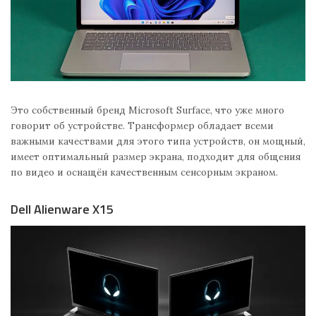
Это собственный бренд Microsoft Surface, что уже много
говорит об устройстве. Трансформер обладает всеми
важными качествами для этого типа устройств, он мощный,
имеет оптимальный размер экрана, подходит для общения
по видео и оснащён качественным сенсорным экраном.
Dell Alienware X15