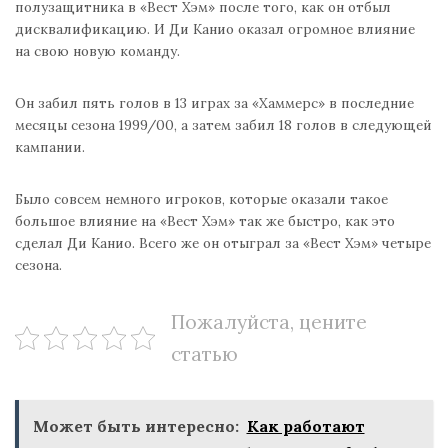
полузащитника в «Вест Хэм» после того, как он отбыл
дисквалификацию. И Ди Канио оказал огромное влияние
на свою новую команду.
Он забил пять голов в 13 играх за «Хаммерс» в последние
месяцы сезона 1999/00, а затем забил 18 голов в следующей
кампании.
Было совсем немного игроков, которые оказали такое
большое влияние на «Вест Хэм» так же быстро, как это
сделал Ди Канио. Всего же он отыграл за «Вест Хэм» четыре
сезона.
Пожалуйста, цените
статью
Может быть интересно:
Как работают