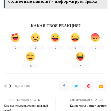
солнечные панели? - информирует fps.kz
КАКАЯ ТВОЯ РЕАКЦИЯ?
0
0
0
0
0
0
0
0
ПОДЕЛИЛОСЬ
ПРЕДЫДУЩАЯ СТАТЬЯ
СЛЕДУЮЩАЯ СТАТЬЯ
Как выигрывать ставки каждый
Какие часы Garmin лучше?
день?