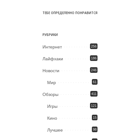
ТЕБЕ ОПРЕДЕЛЕННО ПОНРАВИТСЯ
РУБРИКИ
Интернет
256
Лайфхаки
186
Новости
246
Мир
61
Обзоры
411
Игры
121
Кино
15
Лучшее
98