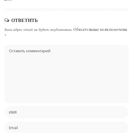
ОТВЕТИТЬ
Ваш адрес email не будет опубликован.
Обязательные поля помечены
*