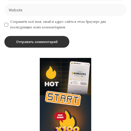
Сохранить моё имя, email и адрес сайта в этом браузере для
последующих моих комментариев.