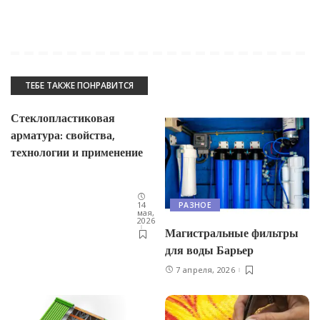
ТЕБЕ ТАКЖЕ ПОНРАВИТСЯ
Стеклопластиковая
арматура: свойства,
технологии и применение
14
РАЗНОЕ
мая,
2026
Магистральные фильтры
для воды Барьер
7 апреля, 2026