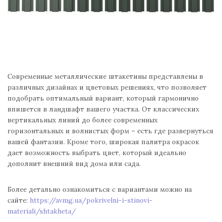
Современные металлические штакетины представлены в
различных дизайнах и цветовых решениях, что позволяет
подобрать оптимальный вариант, который гармонично
впишется в ландшафт вашего участка. От классических
вертикальных линий до более современных
горизонтальных и волнистых форм – есть где развернуться
вашей фантазии. Кроме того, широкая палитра окрасок
дает возможность выбрать цвет, который идеально
дополнит внешний вид дома или сада.
Более детально ознакомиться с вариантами можно на
сайте:
https://avmg.ua/pokrivelni-i-stinovi-
materiali/shtakheta/