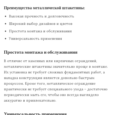
Преимущества металлической штакетины:
Высокая прочность и долговечность
Широкий выбор дизайнов и цветов
Простота монтажа и обслуживания
Универсальность применения
Простота монтажа и обслуживания
В отличие от каменных или кирпичных ограждений,
металлические штакетины значительно проще в монтаже.
Их установка не требует сложных фундаментных работ, а
наладка конструкции является довольно быстрым
процессом. Кроме того, металлическое ограждение
практически не требует специального ухода – достаточно
периодически мыть его, чтобы оно всегда выглядело
аккуратно и привлекательно.
Универсальность применения