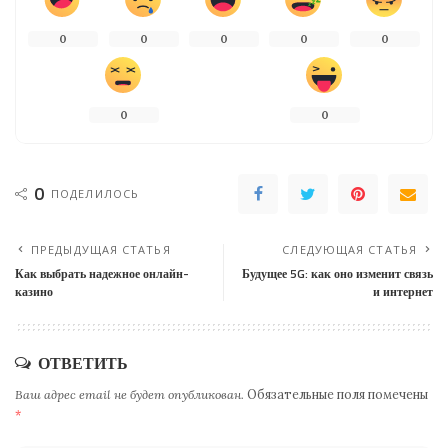
0
0
0
0
0
0
0
0
ПОДЕЛИЛОСЬ
ПРЕДЫДУЩАЯ СТАТЬЯ
СЛЕДУЮЩАЯ СТАТЬЯ
Как выбрать надежное онлайн-
Будущее 5G: как оно изменит связь
казино
и интернет
ОТВЕТИТЬ
Ваш адрес email не будет опубликован.
Обязательные поля помечены
*