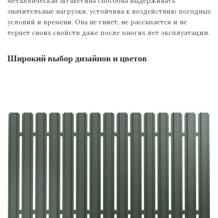
металлическая штакетина способна выдерживать
значительные нагрузки, устойчива к воздействию погодных
условий и времени. Она не гниет, не рассыхается и не
теряет своих свойств даже после многих лет эксплуатации.
Широкий выбор дизайнов и цветов