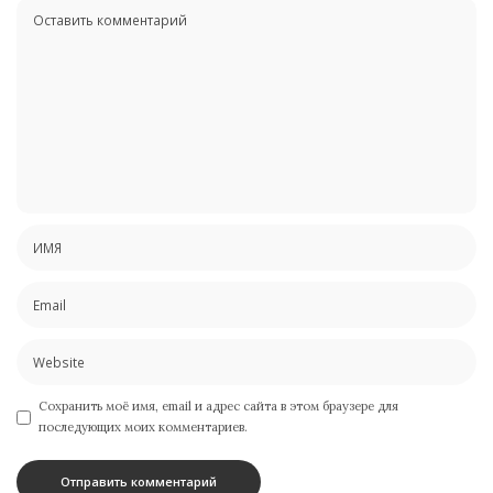
Сохранить моё имя, email и адрес сайта в этом браузере для
последующих моих комментариев.