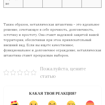
ие
Таким образом, металлическая штакетина – это идеальное
решение, сочетающее в себе прочность, долговечность,
эстетику и простоту. Она станет надежной защитой вашей
территории, обеспечивая при этом привлекательный
внешний вид. Если вы ищете качественное,
функциональное и долговечное ограждение, металлическая
штакетина станет прекрасным выбором.
Пожалуйста, цените
статью
КАКАЯ ТВОЯ РЕАКЦИЯ?