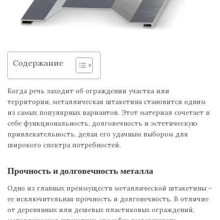
Содержание
Когда речь заходит об ограждении участка или
территории, металлическая штакетина становится одним
из самых популярных вариантов. Этот материал сочетает в
себе функциональность, долговечность и эстетическую
привлекательность, делая его удачным выбором для
широкого спектра потребностей.
Прочность и долговечность металла
Одно из главных преимуществ металлической штакетины –
ее исключительная прочность и долговечность. В отличие
от деревянных или дешевых пластиковых ограждений,