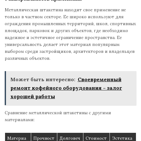
Металлическая штакетина находит свое применение не
только в частном секторе. Ее широко используют для
ограждения промышленных территорий, школ, спортивных
площадок, парковок и других объектов, где необходимо
надежное и эстетичное ограничение пространства. Ее
универсальность делает этот материал популярным
выбором среди застройщиков, архитекторов и владельцев
различных объектов.
Может быть интересно:
Своевременный
ремонт кофейного оборудования – залог
хорошей работы
Сравнение металлической штакетины с другими
материалами:
Материа
Прочност
Долговеч
Стоимост
Эстетика