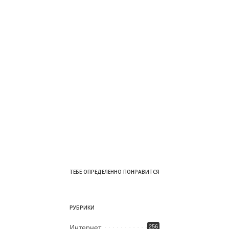
ТЕБЕ ОПРЕДЕЛЕННО ПОНРАВИТСЯ
РУБРИКИ
Интернет
256