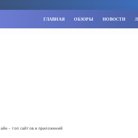
ГЛАВНАЯ
ОБЗОРЫ
НОВОСТИ
Л
айн – топ сайтов и приложений