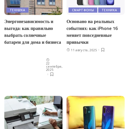
ТЕХНИКА
СМАРТФОНЫ
ТЕХНИКА
Энергонезависимость и
Основано на реальных
выгода: как правильно
событиях: как iPhone 16
выбрать солнечные
меняет повседневные
батареи для дома и бизнеса
привычки
11 августа, 2025
22
сентября,
2025