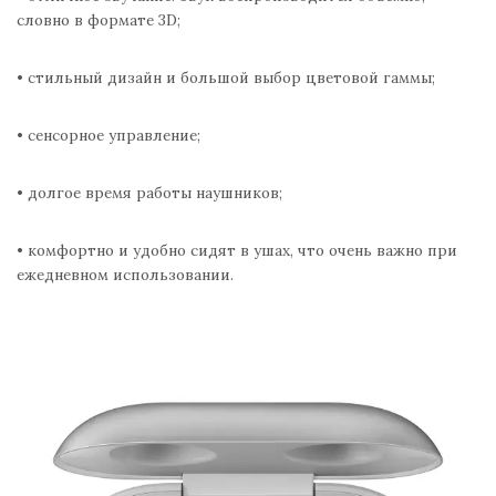
словно в формате 3D;
• стильный дизайн и большой выбор цветовой гаммы;
• сенсорное управление;
• долгое время работы наушников;
• комфортно и удобно сидят в ушах, что очень важно при
ежедневном использовании.