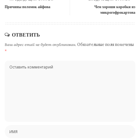
Причины поломок айфона
Чем хороши коробки из
микрогофрокартона
ОТВЕТИТЬ
Ваш адрес email не будет опубликован.
Обязательные поля помечены
*