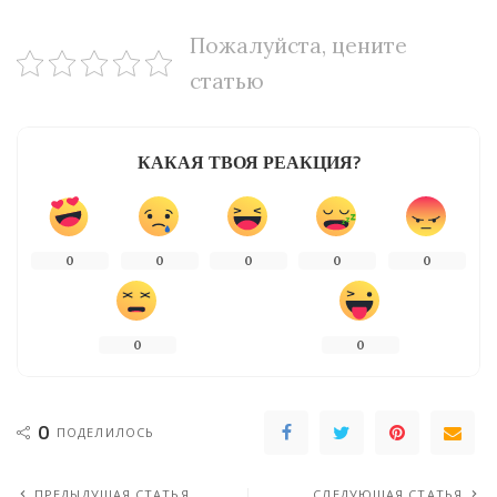
Пожалуйста, цените
статью
КАКАЯ ТВОЯ РЕАКЦИЯ?
0
0
0
0
0
0
0
0
ПОДЕЛИЛОСЬ
ПРЕДЫДУЩАЯ СТАТЬЯ
СЛЕДУЮЩАЯ СТАТЬЯ