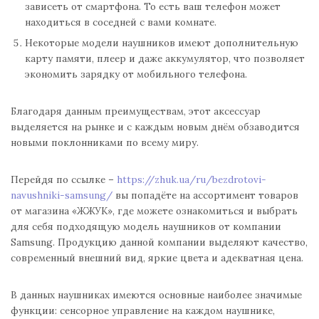
зависеть от смартфона. То есть ваш телефон может
находиться в соседней с вами комнате.
Некоторые модели наушников имеют дополнительную
карту памяти, плеер и даже аккумулятор, что позволяет
экономить зарядку от мобильного телефона.
Благодаря данным преимуществам, этот аксессуар
выделяется на рынке и с каждым новым днём обзаводится
новыми поклонниками по всему миру.
Перейдя по ссылке –
https://zhuk.ua/ru/bezdrotovi-
navushniki-samsung/
вы попадёте на ассортимент товаров
от магазина «ЖЖУК», где можете ознакомиться и выбрать
для себя подходящую модель наушников от компании
Samsung. Продукцию данной компании выделяют качество,
современный внешний вид, яркие цвета и адекватная цена.
В данных наушниках имеются основные наиболее значимые
функции: сенсорное управление на каждом наушнике,