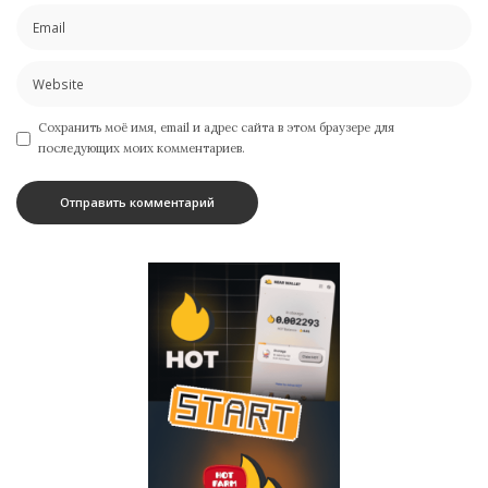
Сохранить моё имя, email и адрес сайта в этом браузере для
последующих моих комментариев.