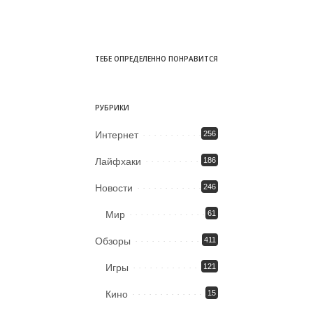
ТЕБЕ ОПРЕДЕЛЕННО ПОНРАВИТСЯ
РУБРИКИ
Интернет
256
Лайфхаки
186
Новости
246
Мир
61
Обзоры
411
Игры
121
Кино
15