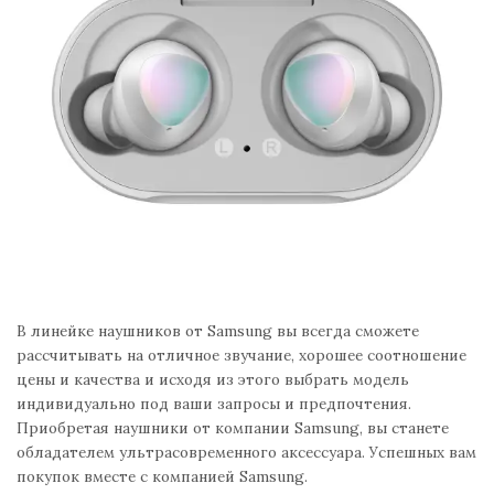
В линейке наушников от Samsung вы всегда сможете
рассчитывать на отличное звучание, хорошее соотношение
цены и качества и исходя из этого выбрать модель
индивидуально под ваши запросы и предпочтения.
Приобретая наушники от компании Samsung, вы станете
обладателем ультрасовременного аксессуара. Успешных вам
покупок вместе с компанией Samsung.