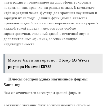
интеграция с приложением на смартфоне, голосовые
подсказки, как правило, на разных языках. В комплекте
идёт зарядный чехол-футляр для хранения наушников и
зарядки их на ходу – данный функционал является
привычным для большинства современных аксессуаров. У
каждой такой модели имеются свои особые
характеристики, стильный дизайн, отличный звук и
дополнительные «фишки», обеспечивающие
индивидуальность.
Может быть интересно:
Обзор 4G Wi-Fi
роутера Huawei E5785
Плюсы беспроводных наушников фирмы
Samsung
Чем же отличаются аксессуары данной фирмы:
• отличное звучание. Звук воспроизводится объемно,