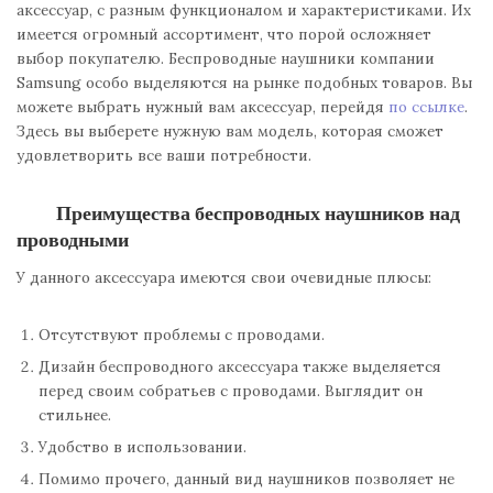
аксессуар, с разным функционалом и характеристиками. Их
имеется огромный ассортимент, что порой осложняет
выбор покупателю. Беспроводные наушники компании
Samsung особо выделяются на рынке подобных товаров. Вы
можете выбрать нужный вам аксессуар, перейдя
по ссылке
.
Здесь вы выберете нужную вам модель, которая сможет
удовлетворить все ваши потребности.
Преимущества беспроводных наушников над
проводными
У данного аксессуара имеются свои очевидные плюсы:
Отсутствуют проблемы с проводами.
Дизайн беспроводного аксессуара также выделяется
перед своим собратьев с проводами. Выглядит он
стильнее.
Удобство в использовании.
Помимо прочего, данный вид наушников позволяет не