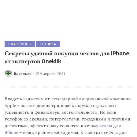
СМАРТФОНЫ
ТЕХНИКА
Секреты удачной покупки чехлов для iPhone
от экспертов Oneklik
Васильев
9 апреля, 2021
Posted
by
Владеть гаджетом от легендарной американской компании
Apple – значит демонстрировать окружающим свою
успешность и финансовую состоятельность. Но если
телефон со сколами, потертостями, трещинами и прочими
дефектами, эффект сразу теряется, поэтому
чехлы для
iPhone
– вещь крайне необходимая. К счастью, сейчас для