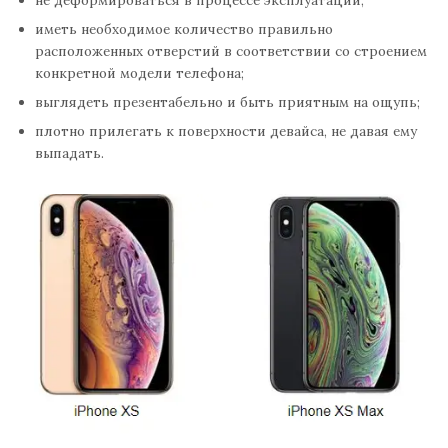
не деформироваться в процессе эксплуатации;
иметь необходимое количество правильно
расположенных отверстий в соответствии со строением
конкретной модели телефона;
выглядеть презентабельно и быть приятным на ощупь;
плотно прилегать к поверхности девайса, не давая ему
выпадать.