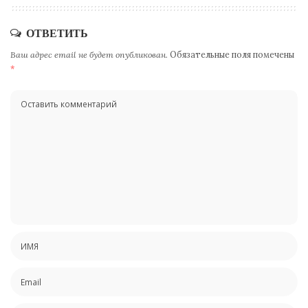
ОТВЕТИТЬ
Ваш адрес email не будет опубликован.
Обязательные поля помечены
*