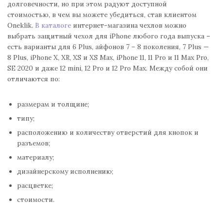
долговечности, но при этом радуют доступной
стоимостью, в чем вы можете убедиться, став клиентом
Oneklik.
В каталоге
интернет-магазина чехлов можно
выбрать защитный чехол для iPhone любого года выпуска –
есть варианты для 6 Plus, айфонов 7 – 8 поколения, 7 Plus —
8 Plus, iPhone X, XR, XS и XS Max, iPhone 11, 11 Pro и 11 Max Pro,
SE 2020 и даже 12 mini, 12 Pro и 12 Pro Max. Между собой они
отличаются по:
размерам и толщине;
типу;
расположению и количеству отверстий для кнопок и
разъемов;
материалу;
дизайнерскому исполнению;
расцветке;
стоимости.