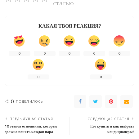
статью
КАКАЯ ТВОЯ РЕАКЦИЯ?
0
0
0
0
0
0
0
0
ПОДЕЛИЛОСЬ
ПРЕДЫДУЩАЯ СТАТЬЯ
СЛЕДУЮЩАЯ СТАТЬЯ
10 этапов отношений, которые
Где купить и как выбрать
должна понять каждая пара
кондиционеры?