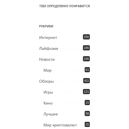
ТЕБЕ ОПРЕДЕЛЕННО ПОНРАВИТСЯ
РУБРИКИ
Интернет
256
Лайфхаки
186
Новости
246
Мир
61
Обзоры
411
Игры
121
Кино
15
Лучшее
98
Мир криптовалют
25