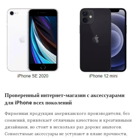
Проверенный интернет-магазин с аксессуарами
для iPhone всех поколений
Фирменная продукция американского производителя, без
сомнений, привлекает отличным качеством и креативными
дизайнами, но стоит в несколько раз дороже аналогов.
Совместимые аксессуары не уступают в плане прочности,