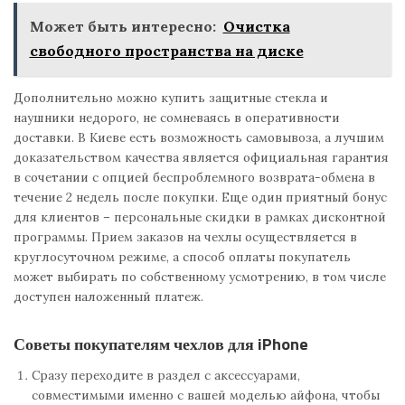
Может быть интересно:
Очистка
свободного пространства на диске
Дополнительно можно купить защитные стекла и
наушники недорого, не сомневаясь в оперативности
доставки. В Киеве есть возможность самовывоза, а лучшим
доказательством качества является официальная гарантия
в сочетании с опцией беспроблемного возврата-обмена в
течение 2 недель после покупки. Еще один приятный бонус
для клиентов – персональные скидки в рамках дисконтной
программы. Прием заказов на чехлы осуществляется в
круглосуточном режиме, а способ оплаты покупатель
может выбирать по собственному усмотрению, в том числе
доступен наложенный платеж.
Советы покупателям чехлов для iPhone
Сразу переходите в раздел с аксессуарами,
совместимыми именно с вашей моделью айфона, чтобы