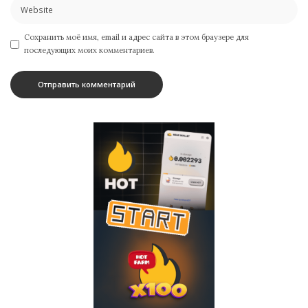
Сохранить моё имя, email и адрес сайта в этом браузере для
последующих моих комментариев.