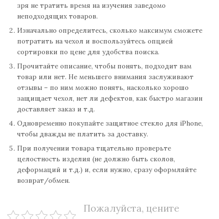
зря не тратить время на изучения заведомо
неподходящих товаров.
Изначально определитесь, сколько максимум сможете
потратить на чехол и воспользуйтесь опцией
сортировки по цене для удобства поиска.
Прочитайте описание, чтобы понять, подходит вам
товар или нет. Не меньшего внимания заслуживают
отзывы – по ним можно понять, насколько хорошо
защищает чехол, нет ли дефектов, как быстро магазин
доставляет заказ и т.д.
Одновременно покупайте защитное стекло для iPhone,
чтобы дважды не платить за доставку.
При получении товара тщательно проверьте
целостность изделия (не должно быть сколов,
деформаций и т.д.) и, если нужно, сразу оформляйте
возврат/обмен.
Пожалуйста, цените