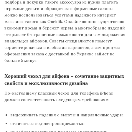
подбора и покупки такого аксессуара не нужно платить
огромные деньги и обращаться в фирменные салоны,
можно воспользоваться услугами надежного интернет-
магазина, такого как Oneklik. Онлайн-шопинг существенно
экономит время и бережет нервы, а многообразие изделий
открывает безграничные возможности для самовыражения
владельцев айфонов. Советы специалистов помогут
сориентироваться в изобилии вариантов, а сам процесс
оформления заказа с доставкой по Украине займет не
больше 5 минут.
Хороший чехол для айфона – сочетание защитных
свойств и эксклюзивности дизайна
По-настоящему классный чехол для телефона iPhone
должен соответствовать следующим требованиям:
выдерживать падения с высоты и направленные удары;
отличаться водонепроницаемостью;